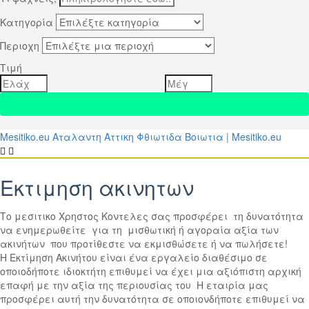
Κατηγορία
Περιοχη
Τιμή
Mesitiko.eu Αταλαντη Αττικη Φθιωτιδα Βοιωτια | Mesitiko.eu
Εκτιμηση ακινητων
Το μεσιτικο Χρηστος Κοντελες σας προσφέρει τη δυνατότητα
να ενημερωθείτε για τη μισθωτική ή αγοραία αξία των
ακινήτων που προτίθεστε να εκμισθώσετε ή να πωλήσετε!
Η Εκτίμηση Ακινήτου είναι ένα εργαλείο διαθέσιμο σε
οποιοδήποτε ιδιοκτήτη επιθυμεί να έχει μια αξιόπιστη αρχική
επαφή με την αξία της περιουσίας του Η εταιρία μας
προσφέρει αυτή την δυνατότητα σε οποιονδήποτε επιθυμεί να