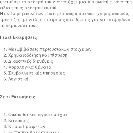
εκτιμήσει το ακίνητό του για να έχει μια πιο σωστή εικόνα της
αξίας τους ακινήτου αυτού.
Η εκτίμηση ακινήτων είναι μία υπηρεσία που χρησιμοποιούν,
τράπεζες, μεγάλες εταιρείες και ιδιώτες για να εκτιμήσουν
τη περιουσια τους
Γιατί Εκτιμήσεις
1. Μεταβιβάσεις περιουσιακών στοιχείων
2. Χρηματοδότηση και πίστωση
3. Δικαστικές διενέξεις
4. Φορολογικά θέματα
5. Συμβουλευτικές υπηρεσίες
6. Λογιστική
Σε τι Εκτιμήσεις
1. Οικόπεδα και αγροτεμάχια
2. Κατοικίες
3. Κτίρια Γραφείων
4. Εμπορικά Καταστήματα